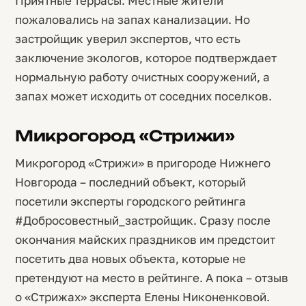
Приятные террасы. Местные жители
пожаловались на запах канализации. Но
застройщик уверил экспертов, что есть
заключение экологов, которое подтверждает
нормальную работу очистных сооружений, а
запах может исходить от соседних поселков.
Микрогород «Стрижи»
Микрогород «Стрижи» в пригороде Нижнего
Новгорода – последний объект, который
посетили эксперты городского рейтинга
#Добросовестный_застройщик. Сразу после
окончания майских праздников им предстоит
посетить два новых объекта, которые не
претендуют на место в рейтинге. А пока – отзыв
о «Стрижах» эксперта Елены Никоненковой.