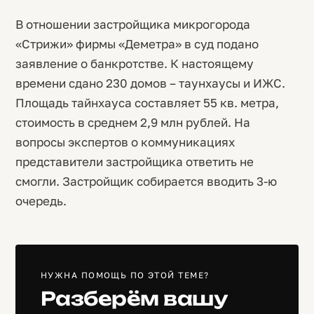
В отношении застройщика микрогорода
«Стрижи» фирмы «Деметра» в суд подано
заявление о банкротстве. К настоящему
времени сдано 230 домов – таунхаусы и ИЖС.
Площадь тайнхауса составляет 55 кв. метра,
стоимость в среднем 2,9 млн рублей. На
вопросы экспертов о коммуникациях
представители застройщика ответить не
смогли. Застройщик собирается вводить 3-ю
очередь.
НУЖНА ПОМОЩЬ ПО ЭТОЙ ТЕМЕ?
Разберём вашу