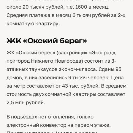
около 20 тысяч рублей, т.е. 1600 в месяц.
Средняя платежа в месяц 6 тысяч рублей за 2-х
комнатную квартиру.
ЖК «Окский берег»
ЖК «Окский берег» (застройщик «Экоград»,
пригород Нижнего Новгорода) состоит из 3-
этажных таунхаусов эконом-класса. Сданы 95
домов, в них заселились 9 тысяч человек. Цена
за метр составляет от 43 тыс. рублей. В среднем
стоимость двухкомнатной квартиры составляет
2,5 млн рублей.
В подъездах нет отопления, только
электронный конвектор на первом этаже.