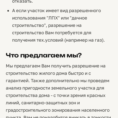
отказать.
А если участок имеет вид разрешенного
использования "ЛПХ" или "дачное
строительство", разрешение на
строительство Вам потребуется для
получения тех.условий (например на газ).
Что предлагаем мы?
Мы предлагаем Вам получить разрешение на
строительство жилого дома быстро и с
гарантией. Также дополнительно мы проведем
анализ пригодности земельного участка для
строительства дома - с точки зрения красных
линий, санитарно-защитных зон и
градостроительного зонирования населенного
пункта. Вам не понадобится вникать в тонкости