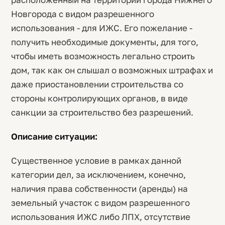
Новгорода с видом разрешенного
использования - для ИЖС. Его пожелание -
получить необходимые документы, для того,
чтобы иметь возможность легально строить
дом, так как он слышал о возможных штрафах и
даже приостановлении строительства со
стороны контролирующих органов, в виде
санкции за строительство без разрешений.
Описание ситуации:
Существенное условие в рамках данной
категории дел, за исключением, конечно,
наличия права собственности (аренды) на
земельный участок с видом разрешенного
использования ИЖС либо ЛПХ, отсутствие