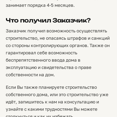
занимает порядка 4-5 месяцев.
Что получил Заказчик?
Заказчик получил возможность осуществлять
строительство, не опасаясь штрафов и санкций
со стороны контролирующих органов. Также он
гарантировал себе возможность
беспрепятственного ввода дома в
эксплуатацию и свидетельства о праве
собственности на дом.
Если Вы также планируете строительство
собственного дома, или это строительство уже
идёт, запишитесь к нам на консультацию и
узнайте с какими трудностями Вы можете
столкнуться и как их избежать.