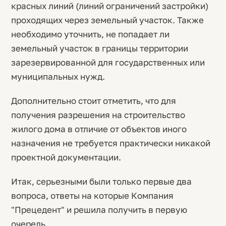
красных линий (линий ограничений застройки)
проходящих через земельный участок. Также
необходимо уточнить, не попадает ли
земельный участок в границы территории
зарезервированной для государственных или
муниципальных нужд.
Дополнительно стоит отметить, что для
получения разрешения на строительство
жилого дома в отличие от объектов иного
назначения не требуется практически никакой
проектной документации.
Итак, серьезными были только первые два
вопроса, ответы на которые Компания
"Прецедент" и решила получить в первую
очередь.