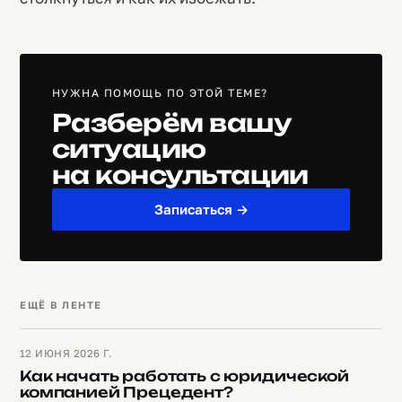
НУЖНА ПОМОЩЬ ПО ЭТОЙ ТЕМЕ?
Разберём вашу
ситуацию
на консультации
Записаться →
ЕЩЁ В ЛЕНТЕ
12 ИЮНЯ 2026 Г.
Как начать работать с юридической
компанией Прецедент?