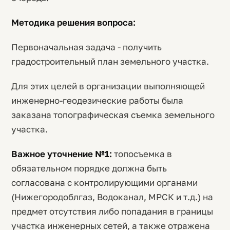
Методика решения вопроса:
Первоначальная задача - получить
градостроительный план земельного участка.
Для этих целей в организации выполняющей
инженерно-геодезические работы была
заказана топографическая съемка земельного
участка.
Важное уточнение №1:
топосъемка в
обязательном порядке должна быть
согласована с контролирующими органами
(Нижегородоблгаз, Водоканал, МРСК и т.д.) на
предмет отсутствия либо попадания в границы
участка инженерных сетей, а также отражена