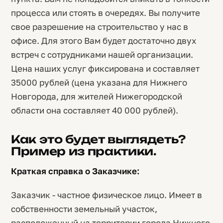
процесса или стоять в очередях. Вы получите
свое разрешение на строительство у нас в
офисе. Для этого Вам будет достаточно двух
встреч с сотрудниками нашей организации.
Цена наших услуг фиксирована и составляет
35000 рублей (цена указана для Нижнего
Новгорода, для жителей Нижегородской
области она составляет 40 000 рублей).
Как это будет выглядеть?
Пример из практики.
Краткая справка о Заказчике:
Заказчик - частное физическое лицо. Имеет в
собственности земельный участок,
расположенный на территории города Нижнего