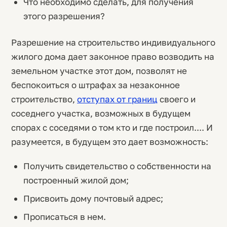
Что необходимо сделать, для получения
этого разрешения?
Разрешение на строительство индивидуального
жилого дома дает законное право возводить на
земельном участке этот дом, позволят не
беспокоиться о штрафах за незаконное
строительство,
отступах от границ
своего и
соседнего участка, возможных в будущем
спорах с соседями о том кто и где построил.... И
разумеется, в будущем это дает возможность:
Получить свидетельство о собственности на
построенный жилой дом;
Присвоить дому почтовый адрес;
Прописаться в нем.