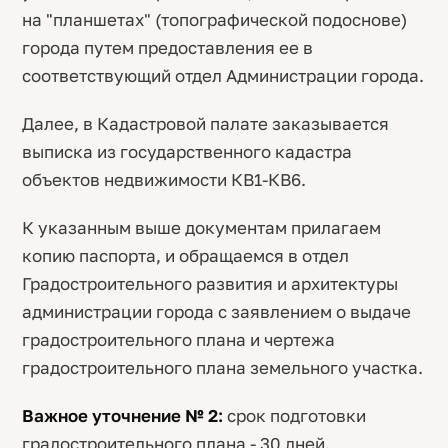
на "планшетах" (топографической подоснове)
города путем предоставления ее в
соответствующий отдел Администрации города.
Далее, в Кадастровой палате заказывается
выписка из государственного кадастра
объектов недвижимости КВ1-КВ6.
К указанным выше документам прилагаем
копию паспорта, и обращаемся в отдел
Градостроительного развития и архитектуры
администрации города с заявлением о выдаче
градостроительного плана и чертежа
градостроительного плана земельного участка.
Важное уточнение № 2:
срок подготовки
градостроительного плана - 30 дней.