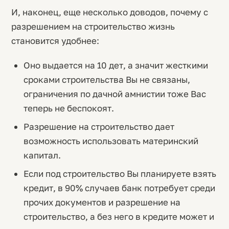
И, наконец, еще несколько доводов, почему с
разрешением на строительство жизнь
становится удобнее:
Оно выдается на 10 дет, а значит жесткими
сроками строительства Вы не связаны,
ограничения по дачной амнистии тоже Вас
теперь не беспокоят.
Разрешение на строительство дает
возможность использовать материнский
капитал.
Если под строительство Вы планируете взять
кредит, в 90% случаев банк потребует среди
прочих документов и разрешение на
строительство, а без него в кредите может и