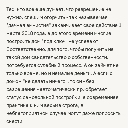
Тех, кто все еще думает, что разрешение не
нужно, спешим огорчить - так называемая
"дачная амнистия" заканчивает свое действие 1
марта 2018 года, а до этого времени многие
построить дом "под ключ" не успевают.
Соответственно, для того, чтобы получить на
такой дом свидетельство о собственности,
потребуется судебный процесс. А он займет не
только время, но и немалые деньги. А если с
домом "не делать ничего", то он - без
разрешения - автоматически приобретает
статус самовольной постройки, а современная
практика к ним весьма строга, в
неблагоприятном случае могут даже попросить
снести.