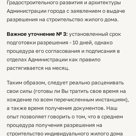
Градостроительного развития и архитектуры
Администрации города с заявлением о выдаче
разрешения на строительство жилого дома.
Важное уточнение № 3:
установленный срок
подготовки разрешения - 10 дней, однако
процедура его согласования и подписания в
отделах Администрации как правило
растягивается на месяц.
Таким образом, следует реально расценивать
свои силы (готовы ли Вы тратить свое время на
хождение по всем перечисленным инстанциям),
а также время получения документов. Наш
опыт позволяет говорить о том, что в среднем
процедура получения разрешения на
строительство индивидуального жилого дома