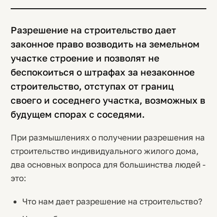
Разрешение на строительство дает
законное право возводить на земельном
участке строение и позволят не
беспокоиться о штрафах за незаконное
строительство, отступах от границ
своего и соседнего участка, возможных в
будущем спорах с соседями.
При размышлениях о получении разрешения на
строительство индивидуального жилого дома,
два основных вопроса для большинства людей -
это:
Что нам дает разрешение на строительство?