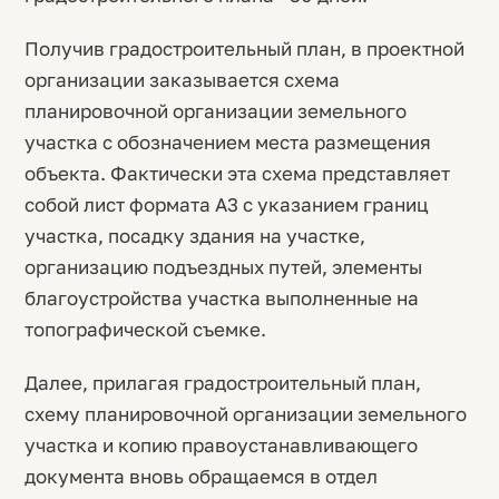
Получив градостроительный план, в проектной
организации заказывается схема
планировочной организации земельного
участка с обозначением места размещения
объекта. Фактически эта схема представляет
собой лист формата А3 с указанием границ
участка, посадку здания на участке,
организацию подъездных путей, элементы
благоустройства участка выполненные на
топографической съемке.
Далее, прилагая градостроительный план,
схему планировочной организации земельного
участка и копию правоустанавливающего
документа вновь обращаемся в отдел