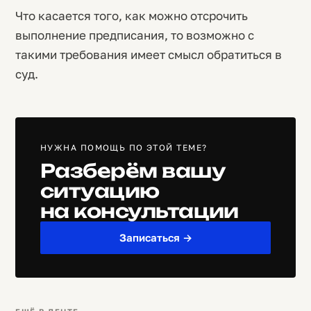
Что касается того, как можно отсрочить
выполнение предписания, то возможно с
такими требования имеет смысл обратиться в
суд.
НУЖНА ПОМОЩЬ ПО ЭТОЙ ТЕМЕ?
Разберём вашу
ситуацию
на консультации
Записаться →