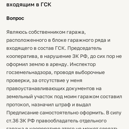
входящим в ГСК
Вопрос
Являюсь собственником гаража,
расположенного в блоке гаражного ряда и
входящего в состав ГСК. Председатель
кооператива, в нарушение ЗК РФ, до сих пор не
оформил землю в аренду. Инспектор
госземельнадзора, проводя выборочные
проверки, за отсутствие у меня
правоустанавливающих документов на
земельный участок под моим гаражом составил
протокол, назначил штраф и выдал
Предписание самостоятельно оформить. В силу
ст.36 ЗК РФ правообладатель отдельного
гаража в кооперативе этого не может сделать.