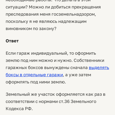
ситуации? Можно ли добиться прекращения
преследования меня госземельнадзором,
поскольку я не являюсь надлежащим
виновником по закону?
Ответ
Если гараж индивидуальный, то оформить
землю под ним можно и нужно. Собственники
гаражных боксов вынуждены сначала
выделять
боксы в отдельные гаражи
, а уже затем
оформлять под ними землю.
Земельный же участок оформляется как раз в
соответствии с нормами ст.36 Земельного
Кодекса РФ.