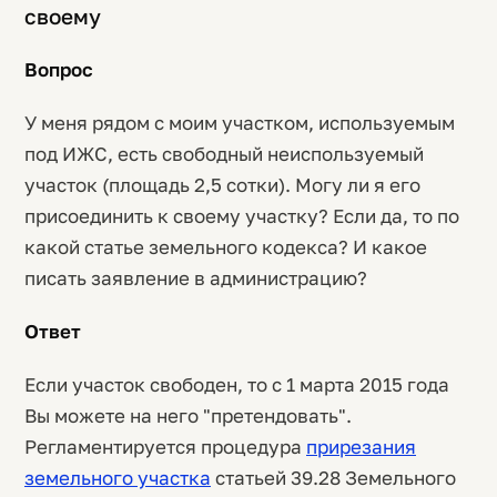
своему
Вопрос
У меня рядом с моим участком, используемым
под ИЖС, есть свободный неиспользуемый
участок (площадь 2,5 сотки). Могу ли я его
присоединить к своему участку? Если да, то по
какой статье земельного кодекса? И какое
писать заявление в администрацию?
Ответ
Если участок свободен, то с 1 марта 2015 года
Вы можете на него "претендовать".
Регламентируется процедура
прирезания
земельного участка
статьей 39.28 Земельного