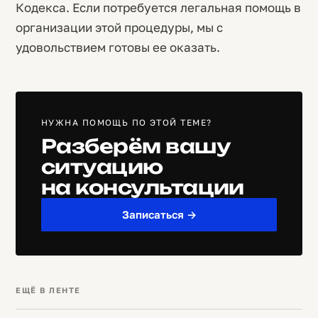
Кодекса. Если потребуется легальная помощь в
организации этой процедуры, мы с
удовольствием готовы ее оказать.
НУЖНА ПОМОЩЬ ПО ЭТОЙ ТЕМЕ?
Разберём вашу
ситуацию
на консультации
Записаться →
ЕЩЁ В ЛЕНТЕ